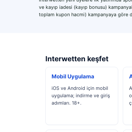
ve kayıp iadesi (kayıp bonusu) kampanyala
toplam kupon hacmi) kampanyaya göre de
Interwetten keşfet
Mobil Uygulama
A
iOS ve Android için mobil
A
uygulama; indirme ve giriş
o
adımları. 18+.
ç