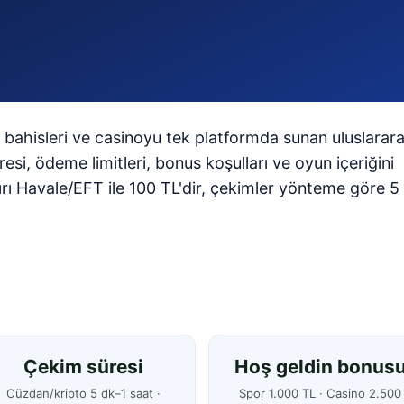
bahisleri ve casinoyu tek platformda sunan uluslararas
esi, ödeme limitleri, bonus koşulları ve oyun içeriğini
ınırı Havale/EFT ile 100 TL'dir, çekimler yönteme göre 5
Çekim süresi
Hoş geldin bonus
Cüzdan/kripto 5 dk–1 saat ·
Spor 1.000 TL · Casino 2.500