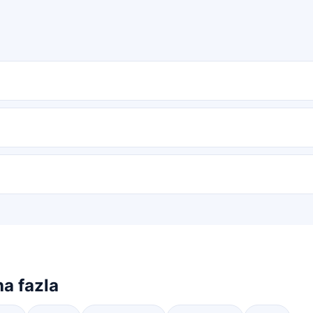
a fazla