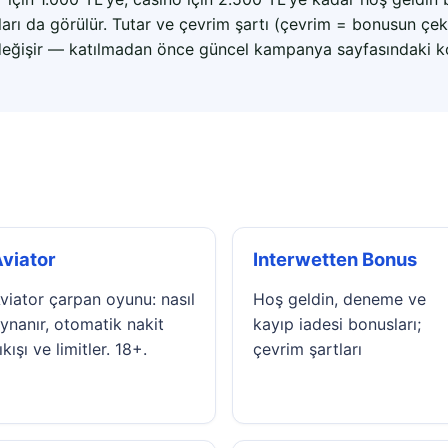
rı da görülür. Tutar ve çevrim şartı (çevrim = bonusun çeki
ğişir — katılmadan önce güncel kampanya sayfasındaki ko
viator
Interwetten Bonus
viator çarpan oyunu: nasıl
Hoş geldin, deneme ve
ynanır, otomatik nakit
kayıp iadesi bonusları;
ıkışı ve limitler. 18+.
çevrim şartları