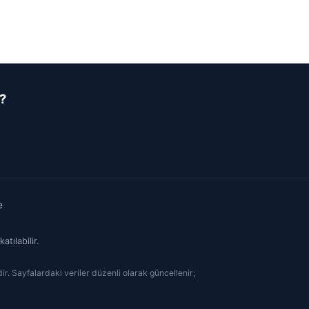
?
e
tılabilir.
r. Sayfalardaki veriler düzenli olarak güncellenir;