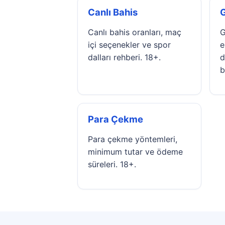
Canlı Bahis
G
Canlı bahis oranları, maç
G
içi seçenekler ve spor
e
dalları rehberi. 18+.
d
b
Para Çekme
Para çekme yöntemleri,
minimum tutar ve ödeme
süreleri. 18+.